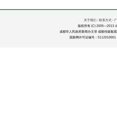
关于我们
-
联系方式
-
版权所有 (C) 2005—2013
成都市人民政府新闻办主管 成都传媒集团
国新网许可证编号：5112010001 蜀