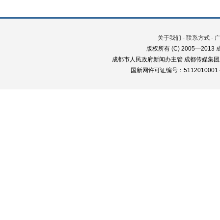
关于我们
-
联系方式
-
版权所有 (C) 2005—2013
成都市人民政府新闻办主管 成都传媒集团
国新网许可证编号：5112010001 蜀