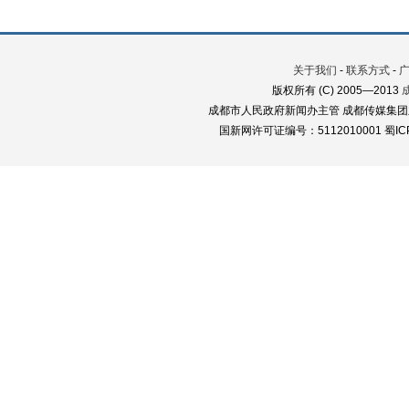
关于我们
-
联系方式
-
版权所有 (C) 2005—2013
成都市人民政府新闻办主管 成都传媒集团
国新网许可证编号：5112010001 蜀ICP