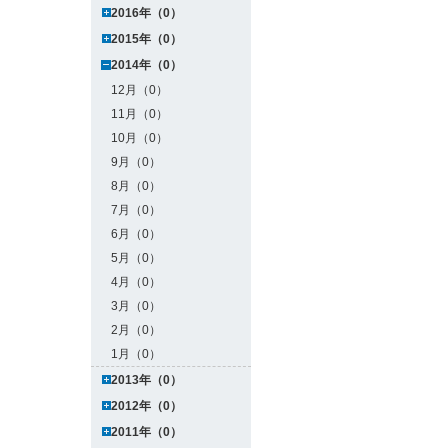
2016年（0）
2015年（0）
2014年（0）
12月（0）
11月（0）
10月（0）
9月（0）
8月（0）
7月（0）
6月（0）
5月（0）
4月（0）
3月（0）
2月（0）
1月（0）
2013年（0）
2012年（0）
2011年（0）