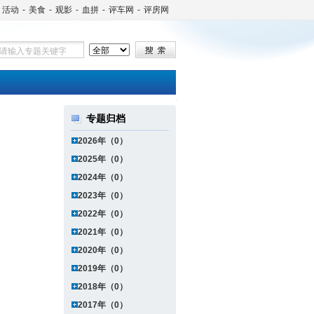
活动
-
美食
-
观影
-
血拼
-
评车网
-
评房网
专题归档
2026年（0）
2025年（0）
2024年（0）
2023年（0）
2022年（0）
2021年（0）
2020年（0）
2019年（0）
2018年（0）
2017年（0）