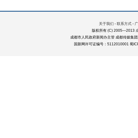
关于我们
-
联系方式
-
版权所有 (C) 2005—2013
成都市人民政府新闻办主管 成都传媒集团
国新网许可证编号：5112010001 蜀ICP