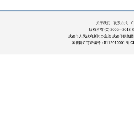
关于我们
-
联系方式
-
版权所有 (C) 2005—2013
成都市人民政府新闻办主管 成都传媒集团
国新网许可证编号：5112010001 蜀ICP