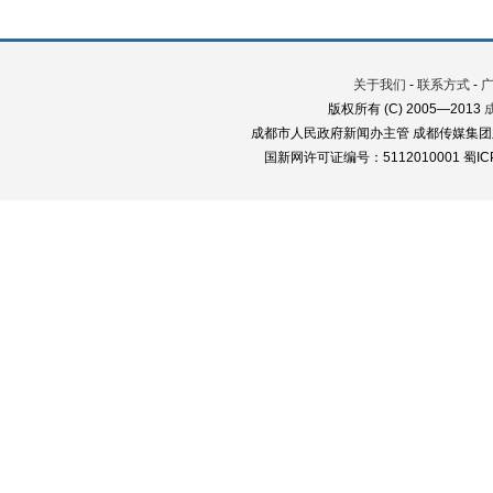
关于我们
-
联系方式
-
版权所有 (C) 2005—2013
成都市人民政府新闻办主管 成都传媒集团
国新网许可证编号：5112010001 蜀ICP