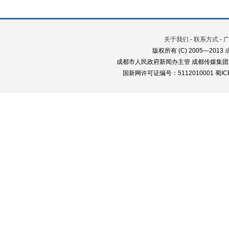
关于我们
-
联系方式
-
版权所有 (C) 2005—2013
成都市人民政府新闻办主管 成都传媒集团
国新网许可证编号：5112010001 蜀ICP