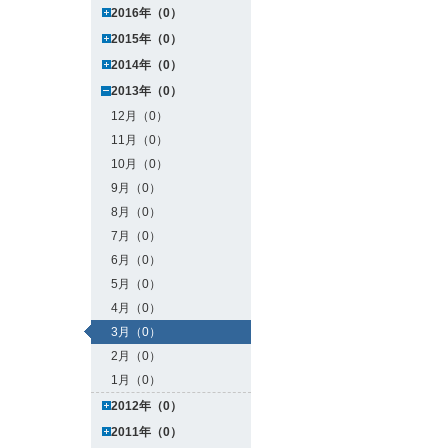
2016年（0）
2015年（0）
2014年（0）
2013年（0）
12月（0）
11月（0）
10月（0）
9月（0）
8月（0）
7月（0）
6月（0）
5月（0）
4月（0）
3月（0）
2月（0）
1月（0）
2012年（0）
2011年（0）