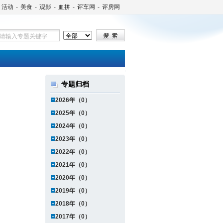
活动
-
美食
-
观影
-
血拼
-
评车网
-
评房网
专题归档
2026年（0）
2025年（0）
2024年（0）
2023年（0）
2022年（0）
2021年（0）
2020年（0）
2019年（0）
2018年（0）
2017年（0）