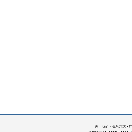
关于我们
-
联系方式
-