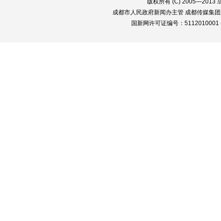
版权所有 (C) 2005—2013
成都市人民政府新闻办主管 成都传媒集团
国新网许可证编号：5112010001 蜀