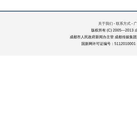
关于我们
-
联系方式
-
版权所有 (C) 2005—2013
成都市人民政府新闻办主管 成都传媒集团
国新网许可证编号：5112010001 蜀