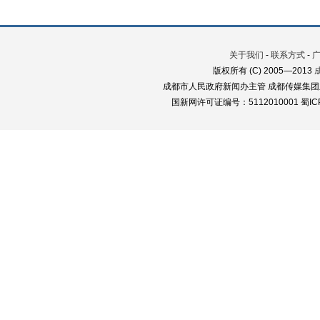
关于我们
-
联系方式
-
版权所有 (C) 2005—2013
成都市人民政府新闻办主管 成都传媒集团
国新网许可证编号：5112010001 蜀ICP