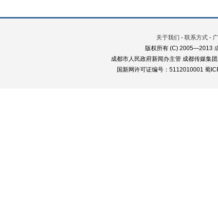
关于我们
-
联系方式
-
版权所有 (C) 2005—2013
成都市人民政府新闻办主管 成都传媒集团
国新网许可证编号：5112010001 蜀ICP