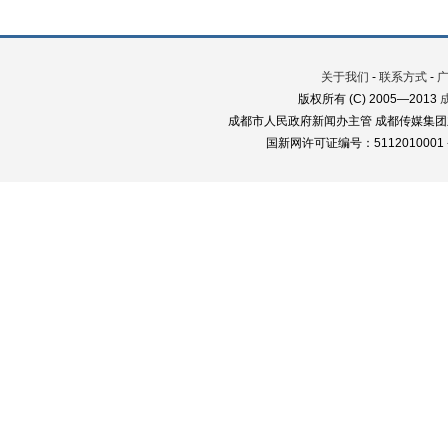
关于我们
-
联系方式
-
版权所有 (C) 2005—2013
成都市人民政府新闻办主管 成都传媒集团
国新网许可证编号：5112010001 蜀