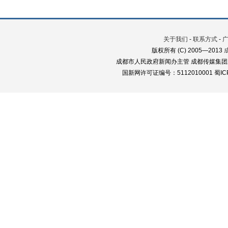
关于我们
-
联系方式
-
版权所有 (C) 2005—2013
成都市人民政府新闻办主管 成都传媒集团
国新网许可证编号：5112010001 蜀ICP