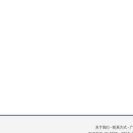
关于我们
-
联系方式
-