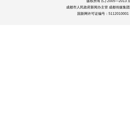
版权所有 (C) 2005—2013
成都市人民政府新闻办主管 成都传媒集团
国新网许可证编号：5112010001 蜀