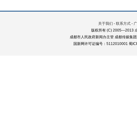
关于我们
-
联系方式
-
版权所有 (C) 2005—2013
成都市人民政府新闻办主管 成都传媒集团
国新网许可证编号：5112010001 蜀ICP