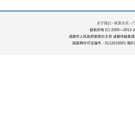
关于我们
-
联系方式
-
版权所有 (C) 2005—2013
成都市人民政府新闻办主管 成都传媒集团
国新网许可证编号：5112010001 蜀ICP