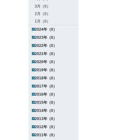
3月（0）
2月（0）
1月（0）
2024年（0）
2023年（0）
2022年（0）
2021年（0）
2020年（0）
2019年（0）
2018年（0）
2017年（0）
2016年（0）
2015年（0）
2014年（0）
2013年（0）
2012年（0）
2011年（0）