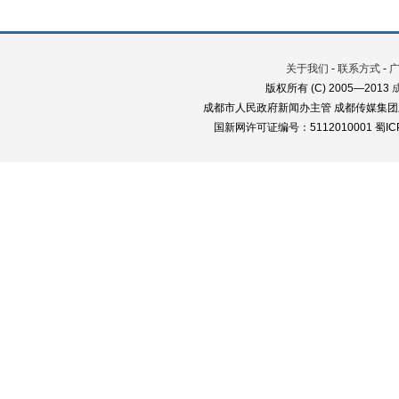
关于我们
-
联系方式
-
版权所有 (C) 2005—2013
成都市人民政府新闻办主管 成都传媒集团
国新网许可证编号：5112010001 蜀ICP