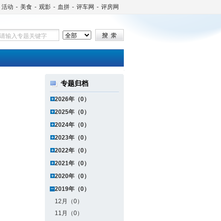
活动
-
美食
-
观影
-
血拼
-
评车网
-
评房网
专题归档
2026年（0）
2025年（0）
2024年（0）
2023年（0）
2022年（0）
2021年（0）
2020年（0）
2019年（0）
12月（0）
11月（0）