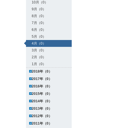
10月（0）
9月（0）
8月（0）
7月（0）
6月（0）
5月（0）
4月（0）
3月（0）
2月（0）
1月（0）
2018年（0）
2017年（0）
2016年（0）
2015年（0）
2014年（0）
2013年（0）
2012年（0）
2011年（0）