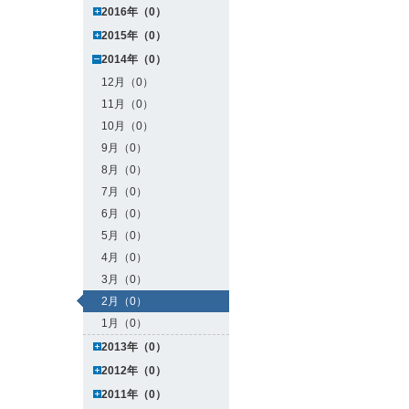
2016年（0）
2015年（0）
2014年（0）
12月（0）
11月（0）
10月（0）
9月（0）
8月（0）
7月（0）
6月（0）
5月（0）
4月（0）
3月（0）
2月（0）
1月（0）
2013年（0）
2012年（0）
2011年（0）