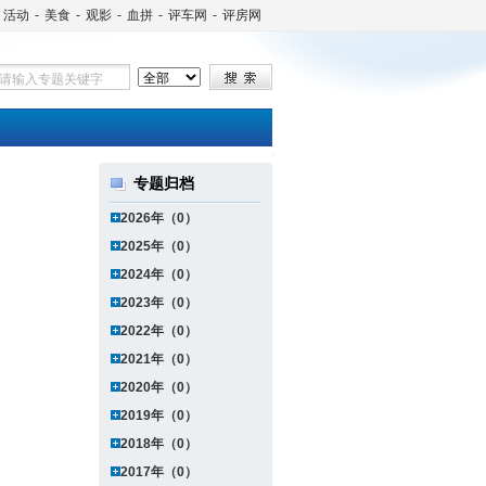
活动
-
美食
-
观影
-
血拼
-
评车网
-
评房网
专题归档
2026年（0）
2025年（0）
2024年（0）
2023年（0）
2022年（0）
2021年（0）
2020年（0）
2019年（0）
2018年（0）
2017年（0）