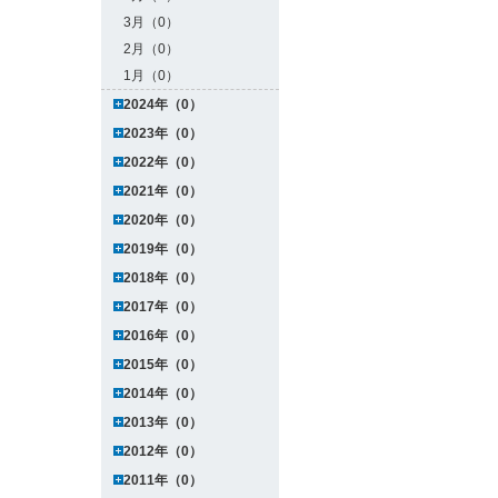
3月（0）
2月（0）
1月（0）
2024年（0）
2023年（0）
2022年（0）
2021年（0）
2020年（0）
2019年（0）
2018年（0）
2017年（0）
2016年（0）
2015年（0）
2014年（0）
2013年（0）
2012年（0）
2011年（0）