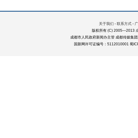
关于我们
-
联系方式
-
版权所有 (C) 2005—2013
成都市人民政府新闻办主管 成都传媒集团
国新网许可证编号：5112010001 蜀ICP