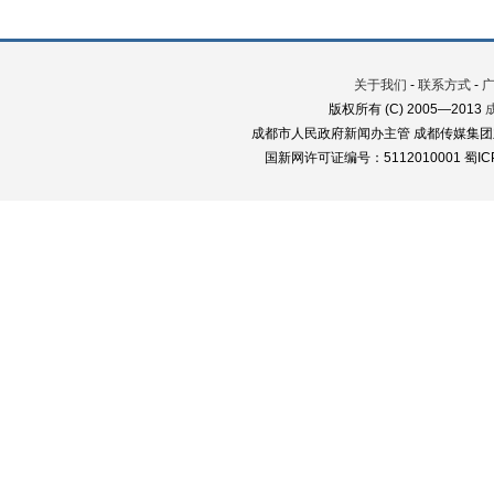
关于我们
-
联系方式
-
版权所有 (C) 2005—2013
成都市人民政府新闻办主管 成都传媒集团
国新网许可证编号：5112010001 蜀ICP