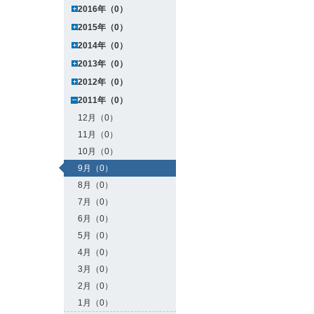
2016年（0）
2015年（0）
2014年（0）
2013年（0）
2012年（0）
2011年（0）
12月（0）
11月（0）
10月（0）
9月（0）
8月（0）
7月（0）
6月（0）
5月（0）
4月（0）
3月（0）
2月（0）
1月（0）