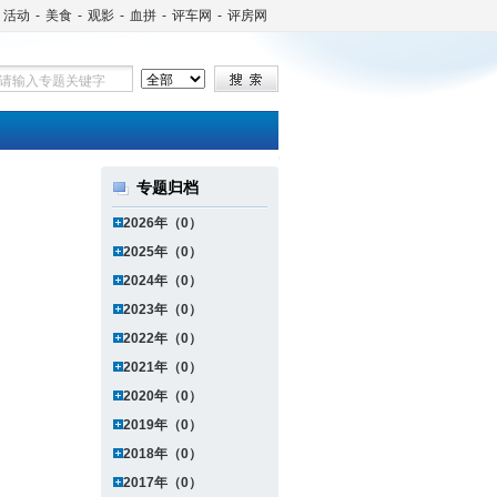
活动
-
美食
-
观影
-
血拼
-
评车网
-
评房网
专题归档
2026年（0）
2025年（0）
2024年（0）
2023年（0）
2022年（0）
2021年（0）
2020年（0）
2019年（0）
2018年（0）
2017年（0）