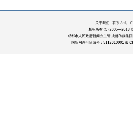
关于我们
-
联系方式
-
版权所有 (C) 2005—2013
成都市人民政府新闻办主管 成都传媒集团
国新网许可证编号：5112010001 蜀ICP