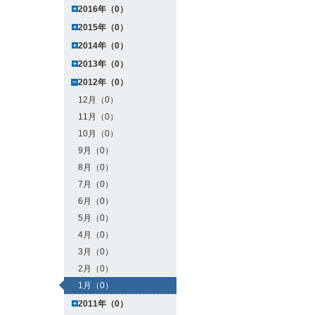
2016年（0）
2015年（0）
2014年（0）
2013年（0）
2012年（0）
12月（0）
11月（0）
10月（0）
9月（0）
8月（0）
7月（0）
6月（0）
5月（0）
4月（0）
3月（0）
2月（0）
1月（0）
2011年（0）