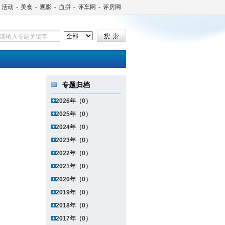
活动
-
美食
-
观影
-
血拼
-
评车网
-
评房网
专题归档
2026年（0）
2025年（0）
2024年（0）
2023年（0）
2022年（0）
2021年（0）
2020年（0）
2019年（0）
2018年（0）
2017年（0）