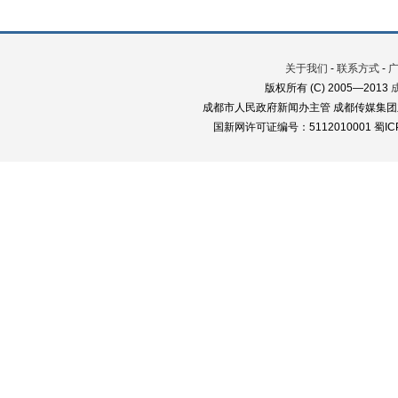
关于我们
-
联系方式
-
版权所有 (C) 2005—2013
成都市人民政府新闻办主管 成都传媒集团
国新网许可证编号：5112010001 蜀ICP