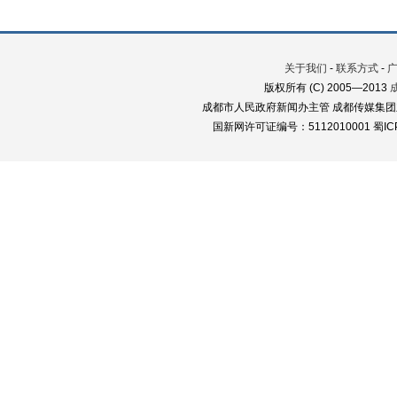
关于我们
-
联系方式
-
版权所有 (C) 2005—2013
成都市人民政府新闻办主管 成都传媒集团
国新网许可证编号：5112010001 蜀ICP