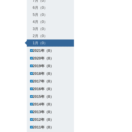
7月（0）
6月（0）
5月（0）
4月（0）
3月（0）
2月（0）
1月（0）
2021年（0）
2020年（0）
2019年（0）
2018年（0）
2017年（0）
2016年（0）
2015年（0）
2014年（0）
2013年（0）
2012年（0）
2011年（0）