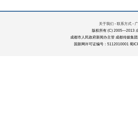
关于我们
-
联系方式
-
版权所有 (C) 2005—2013
成都市人民政府新闻办主管 成都传媒集团
国新网许可证编号：5112010001 蜀ICP