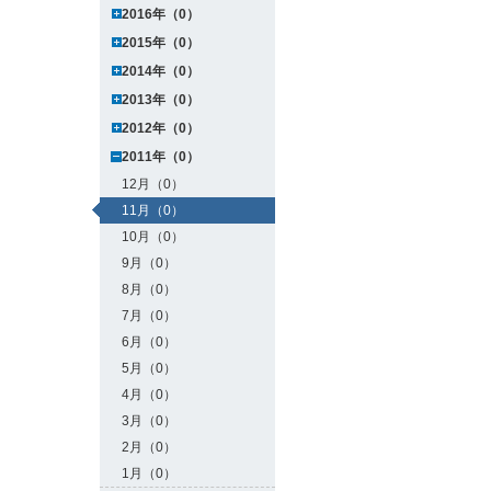
2016年（0）
2015年（0）
2014年（0）
2013年（0）
2012年（0）
2011年（0）
12月（0）
11月（0）
10月（0）
9月（0）
8月（0）
7月（0）
6月（0）
5月（0）
4月（0）
3月（0）
2月（0）
1月（0）