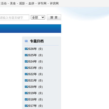
活动
-
美食
-
观影
-
血拼
-
评车网
-
评房网
专题归档
2026年（0）
2025年（0）
2024年（0）
2023年（0）
2022年（0）
2021年（0）
2020年（0）
2019年（0）
2018年（0）
2017年（0）