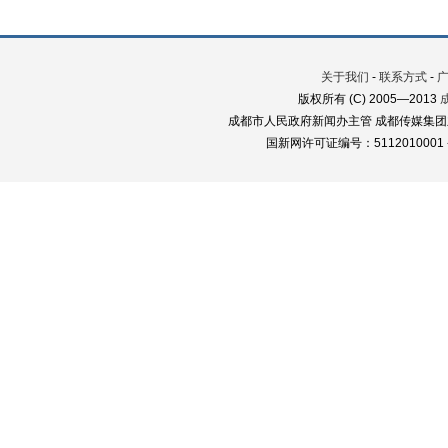
关于我们
-
联系方式
-
版权所有 (C) 2005—2013
成都市人民政府新闻办主管 成都传媒集团
国新网许可证编号：5112010001 蜀