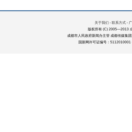
关于我们
-
联系方式
-
版权所有 (C) 2005—2013
成都市人民政府新闻办主管 成都传媒集团
国新网许可证编号：5112010001 蜀