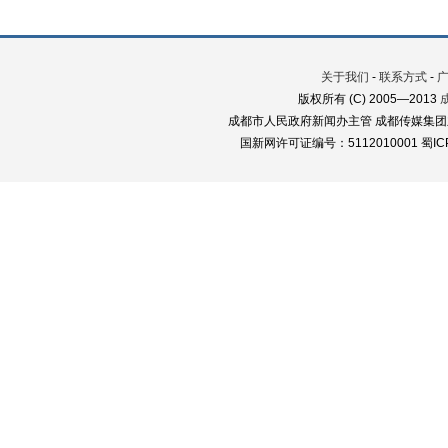
关于我们
-
联系方式
-
版权所有 (C) 2005—2013
成都市人民政府新闻办主管 成都传媒集团
国新网许可证编号：5112010001 蜀ICP