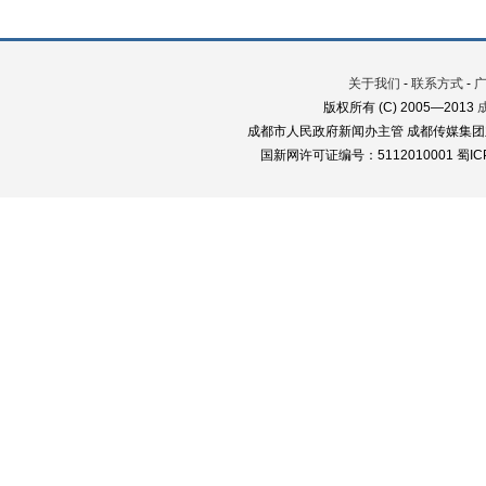
关于我们
-
联系方式
-
版权所有 (C) 2005—2013
成都市人民政府新闻办主管 成都传媒集团
国新网许可证编号：5112010001 蜀ICP