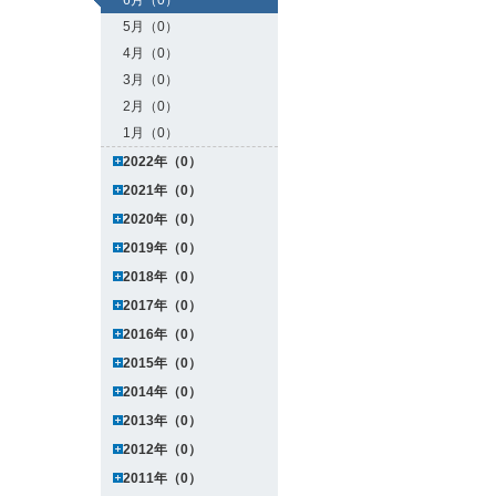
6月（0）
5月（0）
4月（0）
3月（0）
2月（0）
1月（0）
2022年（0）
2021年（0）
2020年（0）
2019年（0）
2018年（0）
2017年（0）
2016年（0）
2015年（0）
2014年（0）
2013年（0）
2012年（0）
2011年（0）