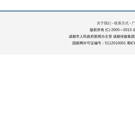
关于我们
-
联系方式
-
版权所有 (C) 2005—2013
成都市人民政府新闻办主管 成都传媒集团
国新网许可证编号：5112010001 蜀ICP