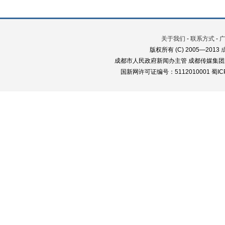
关于我们
-
联系方式
-
版权所有 (C) 2005—2013
成都市人民政府新闻办主管 成都传媒集团
国新网许可证编号：5112010001 蜀ICP