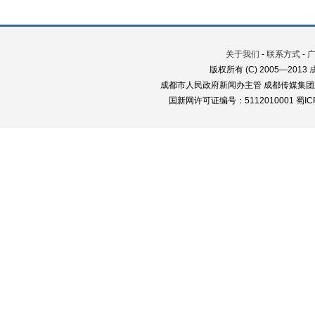
关于我们
-
联系方式
-
版权所有 (C) 2005—2013
成都市人民政府新闻办主管 成都传媒集团
国新网许可证编号：5112010001 蜀ICP