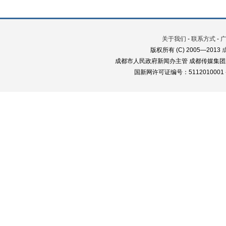
关于我们
-
联系方式
-
版权所有 (C) 2005—2013
成都市人民政府新闻办主管 成都传媒集团
国新网许可证编号：5112010001 蜀