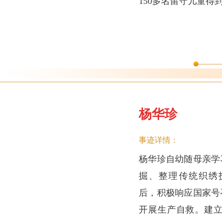
150多名留守儿童得
杨华珍
事迹详情：
杨华珍自幼随母亲学
掘、整理传统织绣技艺
后，积极响应国家号
开展生产自救。建立