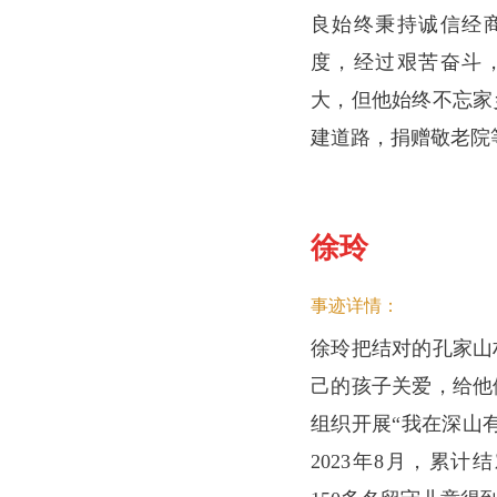
良始终秉持诚信经
度，经过艰苦奋斗
大，但他始终不忘家
建道路，捐赠敬老院
徐玲
事迹详情：
徐玲把结对的孔家山
己的孩子关爱，给他
组织开展“我在深山
2023年8月，累计