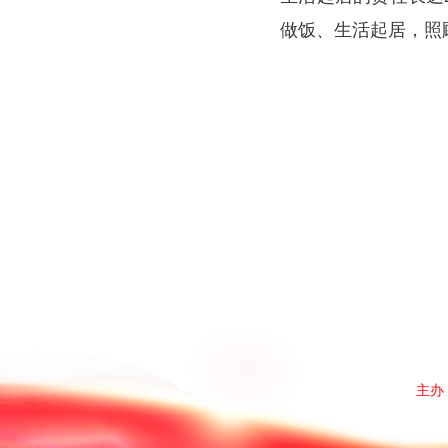
做饭、生活起居，照
主办