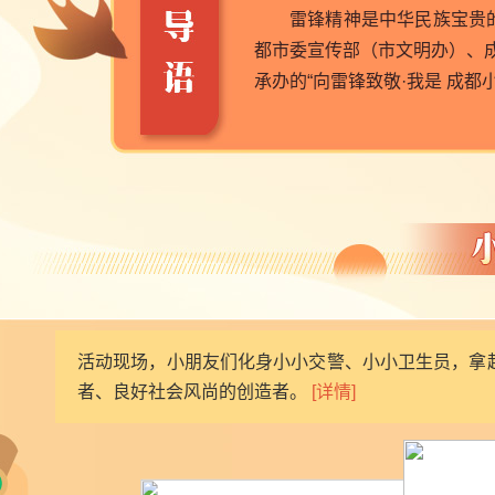
雷锋精神是中华民族宝贵的
都市委宣传部（市文明办）、
承办的“向雷锋致敬·我是 成
活动现场，小朋友们化身小小交警、小小卫生员，拿
者、良好社会风尚的创造者。
[详情]