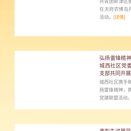
共青团新津区
在天府农博岛
活动。
[详情]
弘扬雷锋精神
城西社区党
支部共同开展
城西社区携手
扬雷锋精神，
党建联盟活动