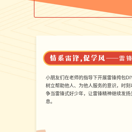
小朋友们在老师的指导下开展雷锋挎包DI
树立帮助他人、为他人服务的意识，时刻
争当雷锋式好少年，让雷锋精神继续发扬
息。