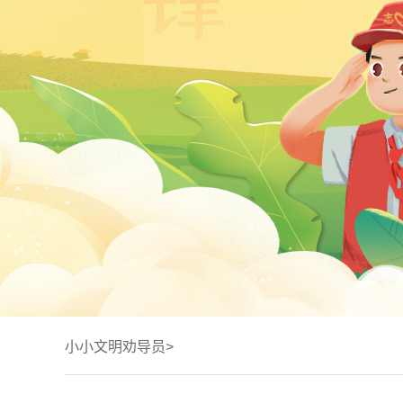
小小文明劝导员>