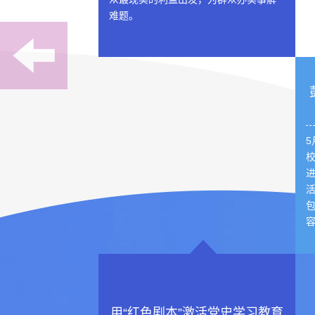
难题。
用“红色剧本”激活党史学习教育