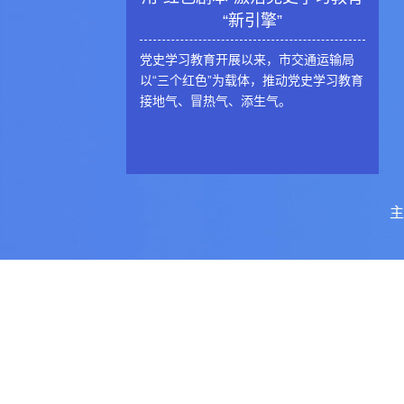
“新引擎”
党史学习教育开展以来，市交通运输局
以“三个红色”为载体，推动党史学习教育
接地气、冒热气、添生气。