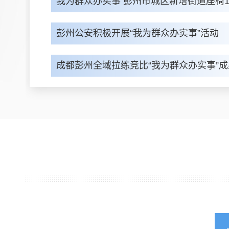
我为群众办实事 彭州市城区新增街道座椅1
彭州公安积极开展“我为群众办实事”活动
成都彭州全域拉练竞比“我为群众办实事”成
100年——彭州市发展和改革局之“我为群众办实事”工作纪实