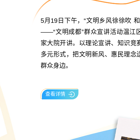
5月19日下午，“文明乡风徐徐吹 
——“文明成都”群众宣讲活动温江
家大院开讲。以理论宣讲、知识竞
多元形式，把文明新风、惠民理念
群众身边。
查看详情