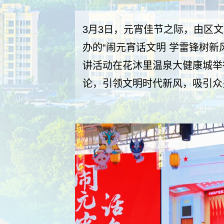
3月3日，元宵佳节之际，由区
办的“闹元宵话文明 学雷锋树新
讲活动在花沐里温泉大健康城举
论，引领文明时代新风，吸引众