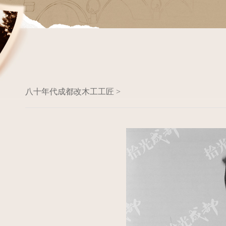
八十年代成都改木工工匠 >