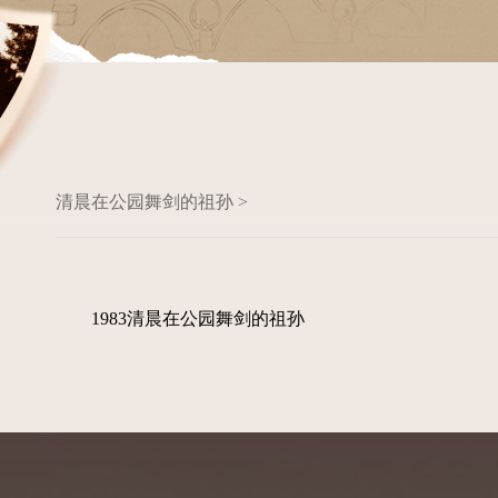
清晨在公园舞剑的祖孙 >
1983清晨在公园舞剑的祖孙