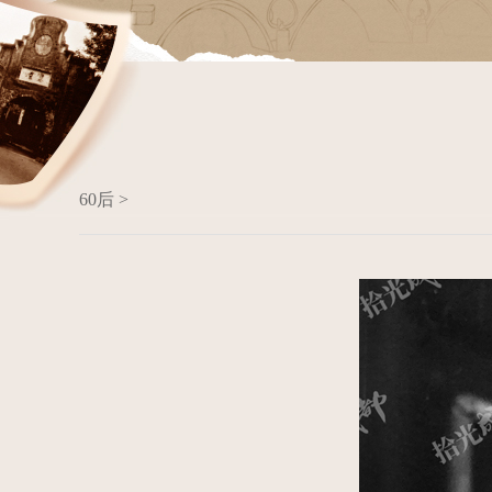
60后 >