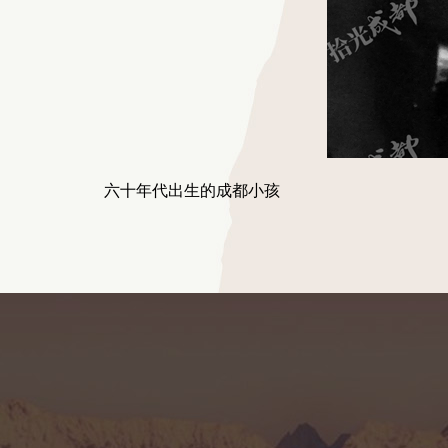
六十年代出生的成都小孩